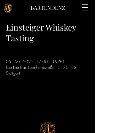
BARTENDENZ
Einsteiger Whiskey
Tasting
05. Dez. 2025, 17:00 – 19:30
Fou Fou Bar, Leonhardstraße 13, 70182
Stuttgart