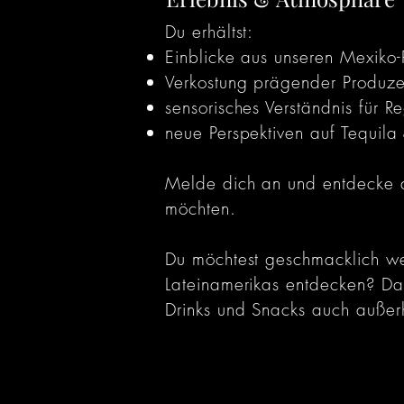
Du erhältst:
Einblicke aus unseren Mexiko-
Verkostung prägender Produzen
sensorisches Verständnis für 
neue Perspektiven auf Tequila
Melde dich an und entdecke de
möchten.
Du möchtest geschmacklich we
Lateinamerikas entdecken? Da
Drinks und Snacks auch außer