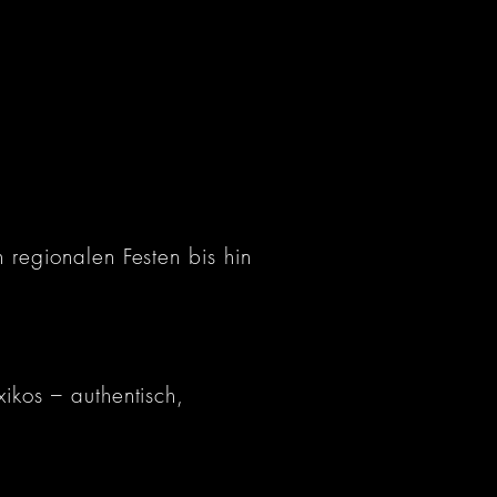
regionalen Festen bis hin
ikos – authentisch,