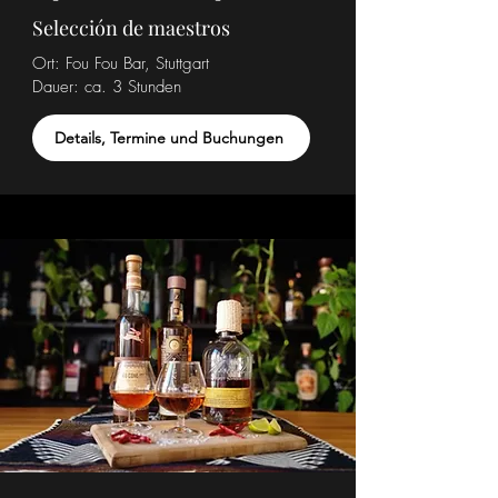
Selección de maestros
Ort: Fou Fou Bar, Stuttgart
Dauer: ca. 3 Stunden
Details, Termine und Buchungen