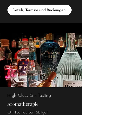
Details, Termine und Buchungen
High Class Gin Tasting
Aromatherapie
Ort: Fou Fou Bar, Stuttgart