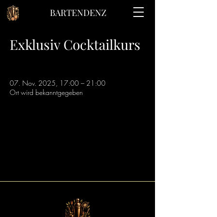
BARTENDENZ
Exklusiv Cocktailkurs
07. Nov. 2025, 17:00 – 21:00
Ort wird bekanntgegeben