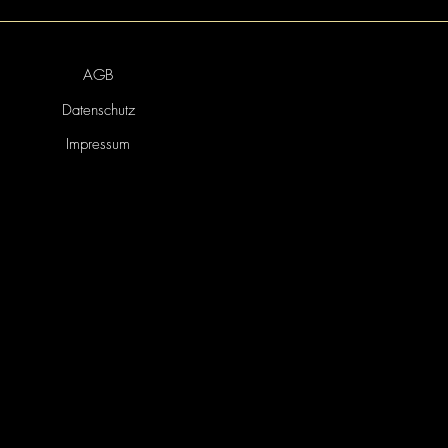
AGB
Datenschutz
Impressum