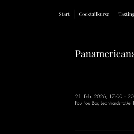
Start
Cocktailkurse
Tastin
Panamericana 
21. Feb. 2026, 17:00 – 20
Fou Fou Bar, Leonhardstraße 