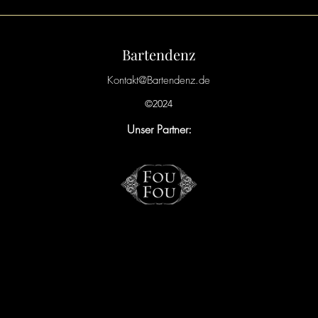
Bartendenz
Kontakt@Bartendenz.de
©2024
Unser Partner: