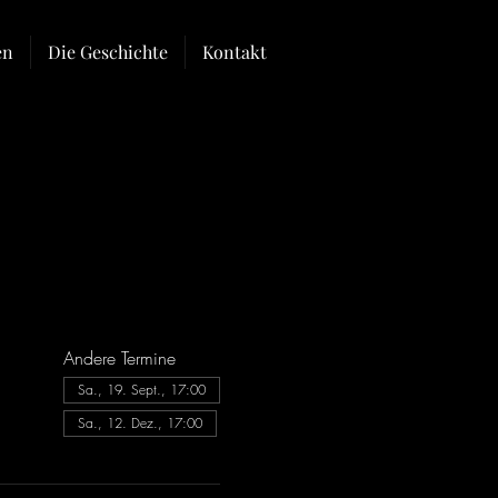
en
Die Geschichte
Kontakt
Andere Termine
Sa., 19. Sept., 17:00
Sa., 12. Dez., 17:00