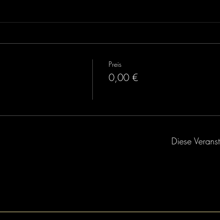
Preis
0,00 €
Diese Veranst