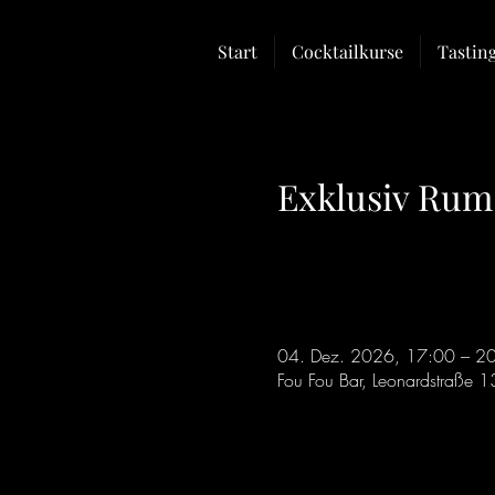
Start
Cocktailkurse
Tastin
Exklusiv Rum
04. Dez. 2026, 17:00 – 2
Fou Fou Bar, Leonardstraße 1