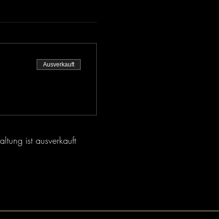
Ausverkauft
altung ist ausverkauft