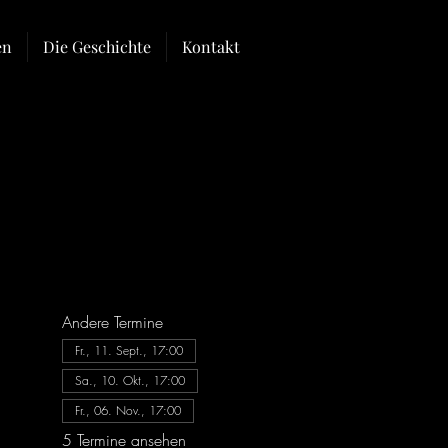
en
Die Geschichte
Kontakt
Andere Termine
Fr., 11. Sept., 17:00
Sa., 10. Okt., 17:00
Fr., 06. Nov., 17:00
5 Termine ansehen