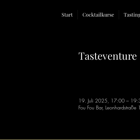
Start
Cocktailkurse
Tastin
Tasteventure
19. Juli 2025, 17:00 – 19:
Fou Fou Bar, Leonhardstraße 