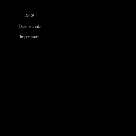
AGB
Datenschutz
Impressum