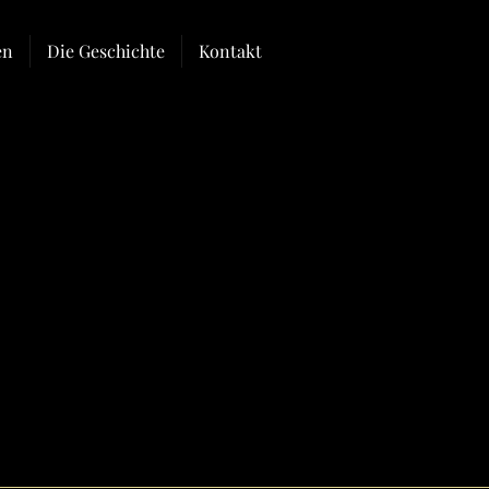
en
Die Geschichte
Kontakt