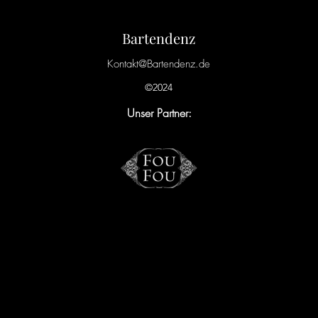
Bartendenz
Kontakt@Bartendenz.de
©2024
Unser Partner: